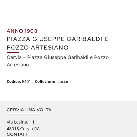
ANNO 1908
PIAZZA GIUSEPPE GARIBALDI E
POZZO ARTESIANO
Cervia – Piazza Giuseppe Garibaldi e Pozzo
Artesiano
Codice:
B101
|
Collezione:
Luciani
CERVIA UNA VOLTA
Via Lesina, 11
48015 Cervia RA
CONTATTI