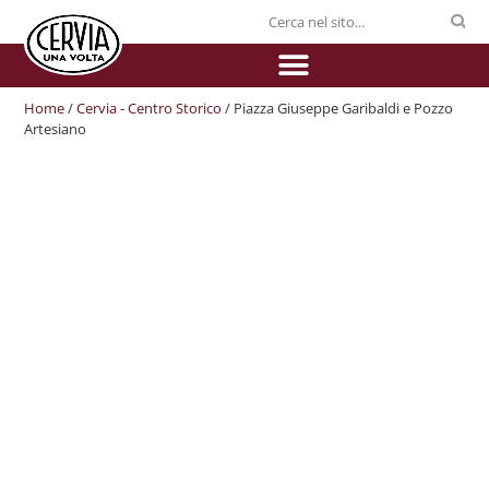
Home
/
Cervia - Centro Storico
/ Piazza Giuseppe Garibaldi e Pozzo
Artesiano