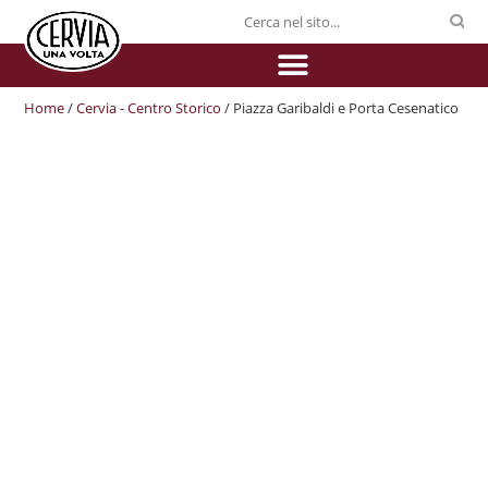
Home
/
Cervia - Centro Storico
/ Piazza Garibaldi e Porta Cesenatico