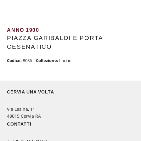
ANNO 1900
PIAZZA GARIBALDI E PORTA
CESENATICO
Codice:
B086
|
Collezione:
Luciani
CERVIA UNA VOLTA
Via Lesina, 11
48015 Cervia RA
CONTATTI