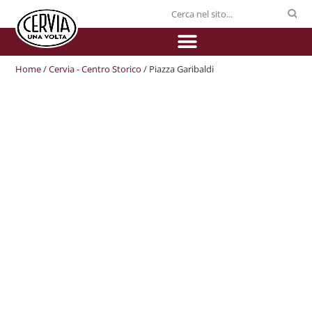
Home
/
Cervia - Centro Storico
/ Piazza Garibaldi