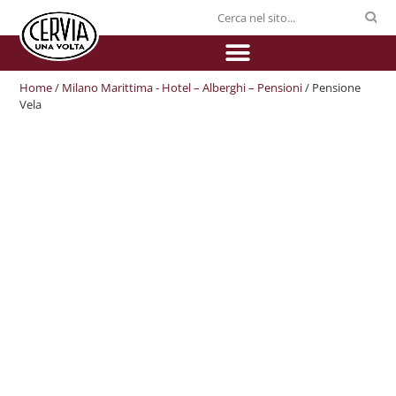
Home
/
Milano Marittima - Hotel – Alberghi – Pensioni
/ Pensione
Vela