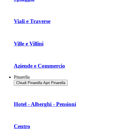
Viali e Traverse
Ville e Villini
Aziende e Commercio
Pinarella
Chiudi Pinarella
Apri Pinarella
Hotel - Alberghi - Pensioni
Centro