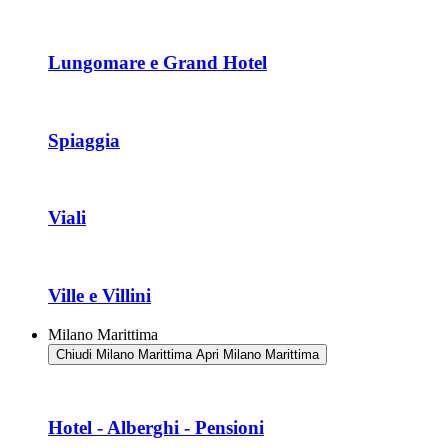
Lungomare e Grand Hotel
Spiaggia
Viali
Ville e Villini
Milano Marittima
Chiudi Milano Marittima
Apri Milano Marittima
Hotel - Alberghi - Pensioni