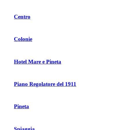
Centro
Colonie
Hotel Mare e Pineta
Piano Regolatore del 1911
Pineta
Spiaggia