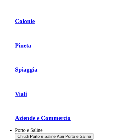
Colonie
Pineta
Spiaggia
Viali
Aziende e Commercio
Porto e Saline
Chiudi Porto e Saline
Apri Porto e Saline