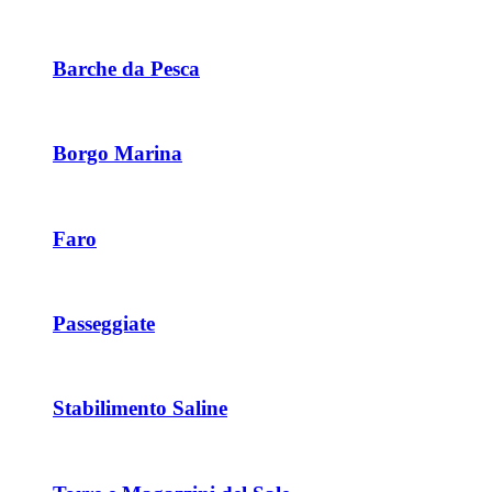
Barche da Pesca
Borgo Marina
Faro
Passeggiate
Stabilimento Saline