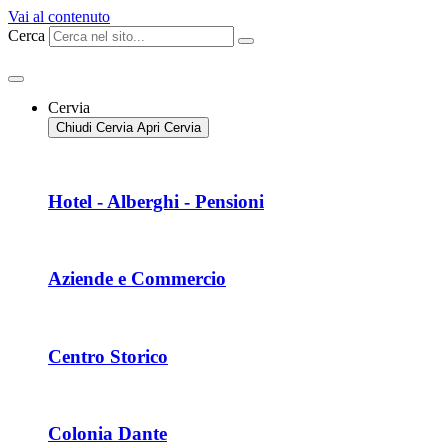
Vai al contenuto
Cerca
Cervia
Chiudi Cervia
Apri Cervia
Hotel - Alberghi - Pensioni
Aziende e Commercio
Centro Storico
Colonia Dante