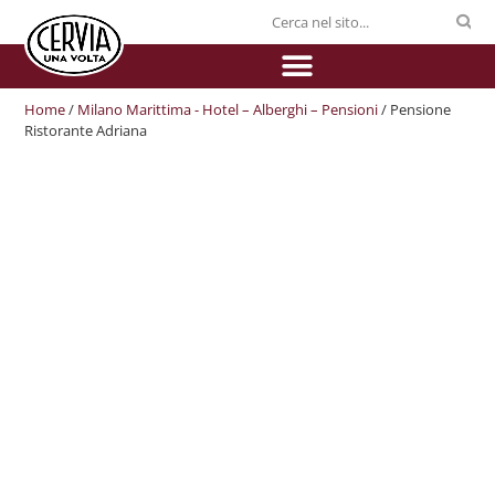
Home
/
Milano Marittima - Hotel – Alberghi – Pensioni
/ Pensione
Ristorante Adriana