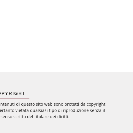
OPYRIGHT
ontenuti di questo sito web sono protetti da copyright.
ertanto vietata qualsiasi tipo di riproduzione senza il
senso scritto del titolare dei diritti.