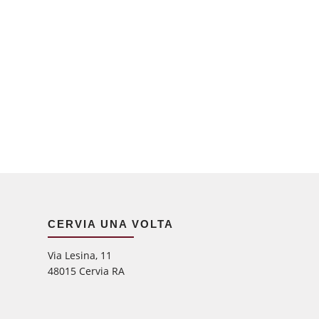
CERVIA UNA VOLTA
Via Lesina, 11
48015 Cervia RA