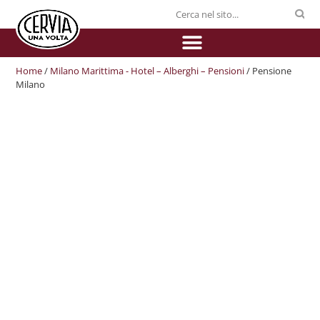
Home
/
Milano Marittima - Hotel – Alberghi – Pensioni
/ Pensione
Milano