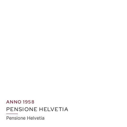
ANNO 1958
PENSIONE HELVETIA
Pensione Helvetia