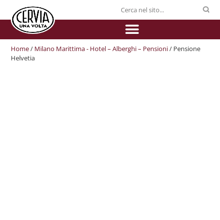
Home
/
Milano Marittima - Hotel – Alberghi – Pensioni
/ Pensione
Helvetia