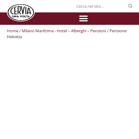
Home
/
Milano Marittima - Hotel – Alberghi – Pensioni
/ Pensione
Helvetia