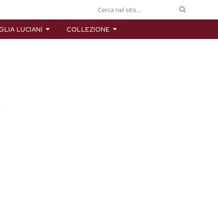
GLIA LUCIANI
COLLEZIONE
A