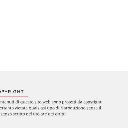
OPYRIGHT
ontenuti di questo sito web sono protetti da copyright.
ertanto vietata qualsiasi tipo di riproduzione senza il
senso scritto del titolare dei diritti.