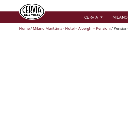
CERVIA
MILANO
Home
/
Milano Marittima - Hotel – Alberghi – Pensioni
/ Pension