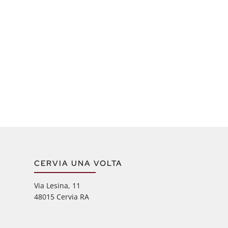
CERVIA UNA VOLTA
Via Lesina, 11
48015 Cervia RA