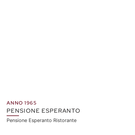
ANNO 1965
PENSIONE ESPERANTO
Pensione Esperanto Ristorante