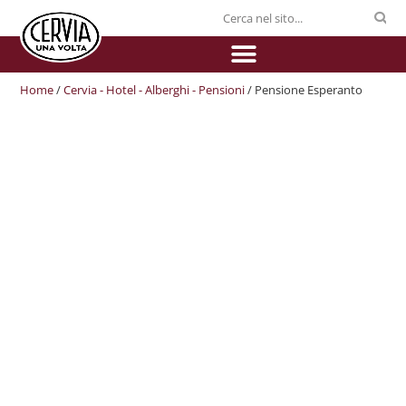
Home
/
Cervia - Hotel - Alberghi - Pensioni
/ Pensione Esperanto