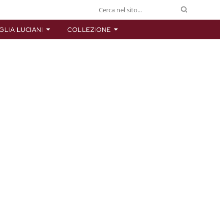
GLIA LUCIANI
COLLEZIONE