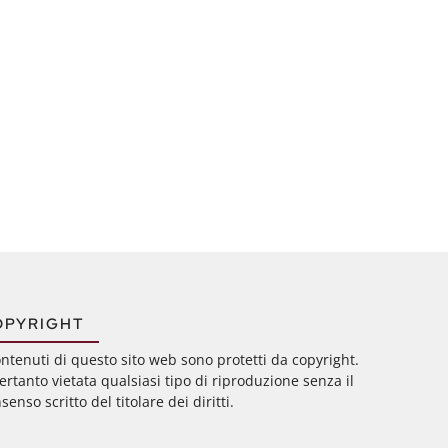
OPYRIGHT
ontenuti di questo sito web sono protetti da copyright.
ertanto vietata qualsiasi tipo di riproduzione senza il
senso scritto del titolare dei diritti.