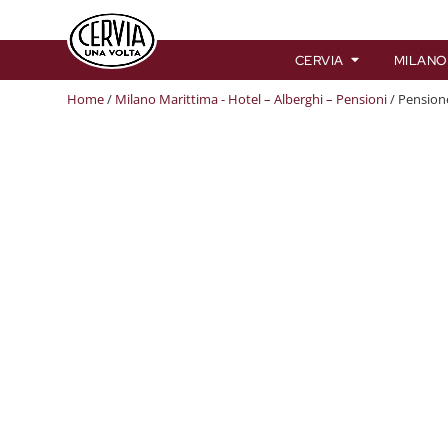
CERVIA
MILANO
Home
/
Milano Marittima - Hotel – Alberghi – Pensioni
/ Pension