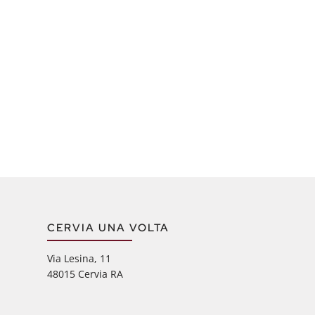
CERVIA UNA VOLTA
Via Lesina, 11
48015 Cervia RA