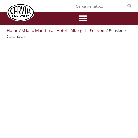
Home
/
Milano Marittima - Hotel – Alberghi – Pensioni
/ Pensione
Casanova