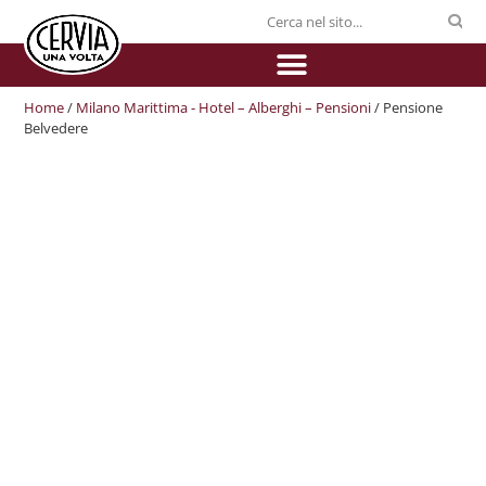
Home
/
Milano Marittima - Hotel – Alberghi – Pensioni
/ Pensione
Belvedere