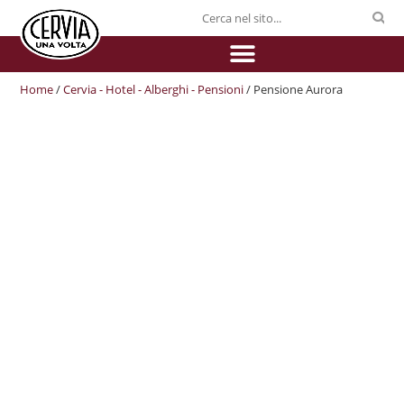
Home
/
Cervia - Hotel - Alberghi - Pensioni
/ Pensione Aurora