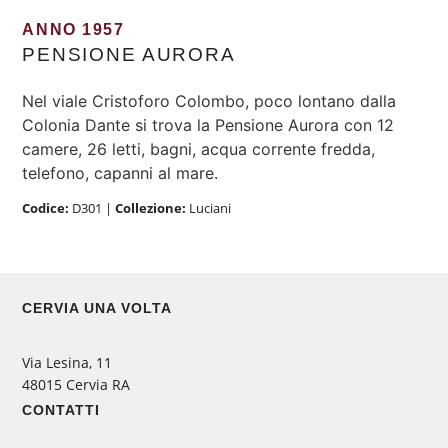
ANNO 1957
PENSIONE AURORA
Nel viale Cristoforo Colombo, poco lontano dalla
Colonia Dante si trova la Pensione Aurora con 12
camere, 26 letti, bagni, acqua corrente fredda,
telefono, capanni al mare.
Codice:
D301
|
Collezione:
Luciani
CERVIA UNA VOLTA
Via Lesina, 11
48015 Cervia RA
CONTATTI