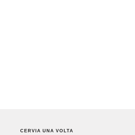
CERVIA UNA VOLTA