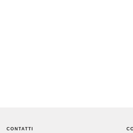
CONTATTI
C