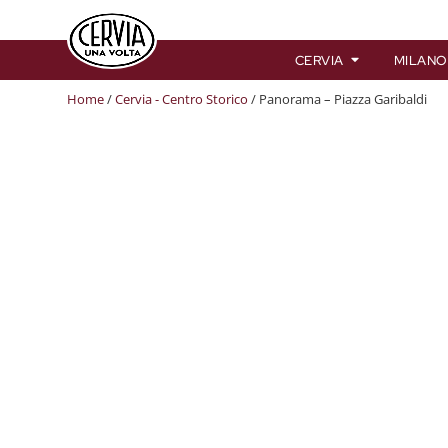
CERVIA
MILANO
Home
/
Cervia - Centro Storico
/ Panorama – Piazza Garibaldi