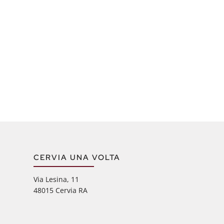
CERVIA UNA VOLTA
Via Lesina, 11
48015 Cervia RA