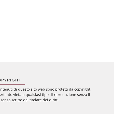
OPYRIGHT
ontenuti di questo sito web sono protetti da copyright.
ertanto vietata qualsiasi tipo di riproduzione senza il
senso scritto del titolare dei diritti.