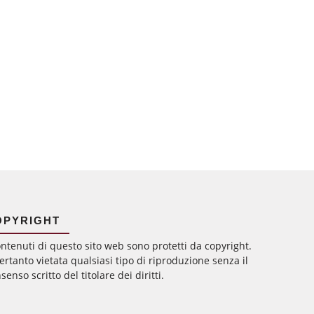
OPYRIGHT
ontenuti di questo sito web sono protetti da copyright.
ertanto vietata qualsiasi tipo di riproduzione senza il
senso scritto del titolare dei diritti.