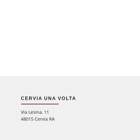
CERVIA UNA VOLTA
Via Lesina, 11
48015 Cervia RA