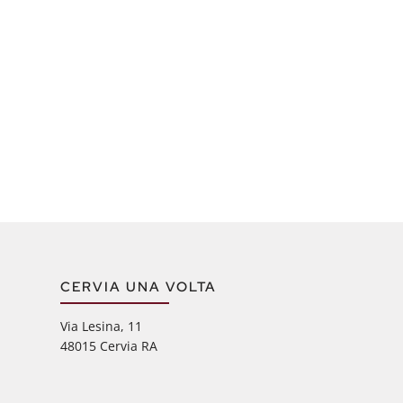
CERVIA UNA VOLTA
Via Lesina, 11
48015 Cervia RA