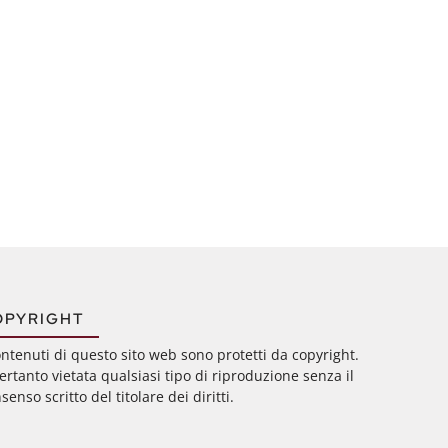
OPYRIGHT
ontenuti di questo sito web sono protetti da copyright.
ertanto vietata qualsiasi tipo di riproduzione senza il
senso scritto del titolare dei diritti.