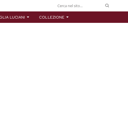
GLIA LUCIANI
COLLEZIONE