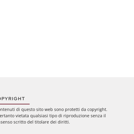
OPYRIGHT
ontenuti di questo sito web sono protetti da copyright.
ertanto vietata qualsiasi tipo di riproduzione senza il
senso scritto del titolare dei diritti.