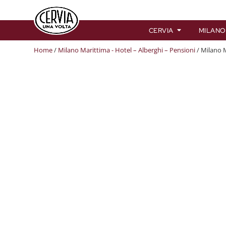
CERVIA
MILANO
Home
/
Milano Marittima - Hotel – Alberghi – Pensioni
/ Milano 