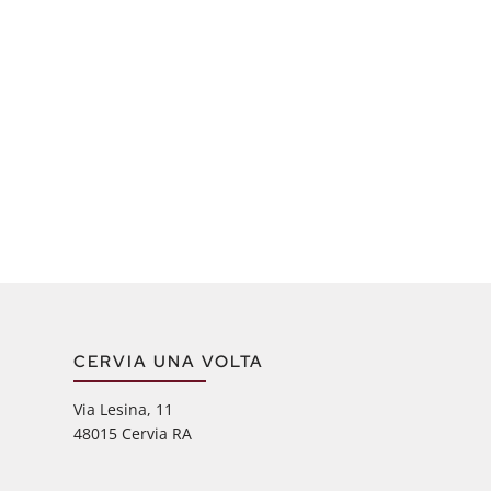
CERVIA UNA VOLTA
Via Lesina, 11
48015 Cervia RA