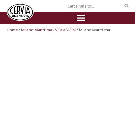
Home
/
Milano Marittima - Ville e Villini
/ Milano Marittima