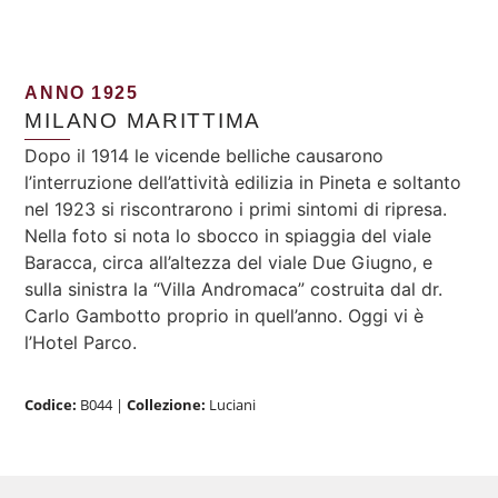
ANNO 1925
MILANO MARITTIMA
Dopo il 1914 le vicende belliche causarono
l’interruzione dell’attività edilizia in Pineta e soltanto
nel 1923 si riscontrarono i primi sintomi di ripresa.
Nella foto si nota lo sbocco in spiaggia del viale
Baracca, circa all’altezza del viale Due Giugno, e
sulla sinistra la “Villa Andromaca” costruita dal dr.
Carlo Gambotto proprio in quell’anno. Oggi vi è
l’Hotel Parco.
Codice:
B044
|
Collezione:
Luciani