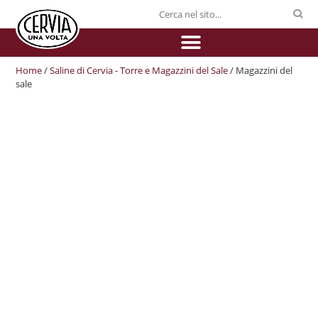
Home
/
Saline di Cervia - Torre e Magazzini del Sale
/ Magazzini del
sale