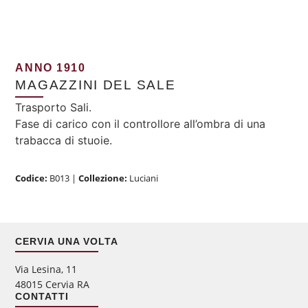
ANNO 1910
MAGAZZINI DEL SALE
Trasporto Sali.
Fase di carico con il controllore all’ombra di una
trabacca di stuoie.
Codice:
B013
|
Collezione:
Luciani
CERVIA UNA VOLTA
Via Lesina, 11
48015 Cervia RA
CONTATTI