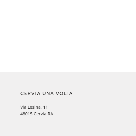
CERVIA UNA VOLTA
Via Lesina, 11
48015 Cervia RA