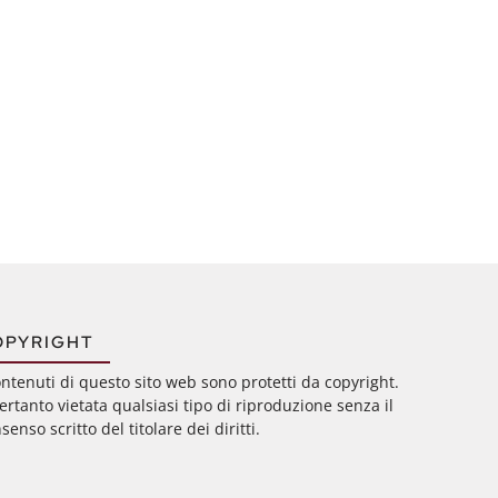
OPYRIGHT
ontenuti di questo sito web sono protetti da copyright.
ertanto vietata qualsiasi tipo di riproduzione senza il
senso scritto del titolare dei diritti.