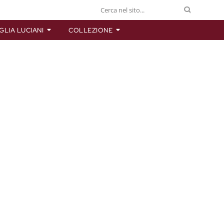
GLIA LUCIANI
COLLEZIONE