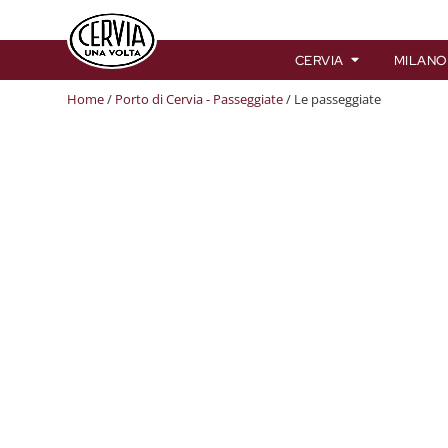
CERVIA
MILANO
Home
/
Porto di Cervia - Passeggiate
/ Le passeggiate