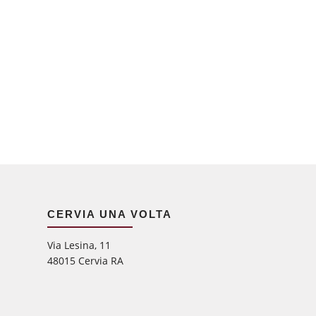
CERVIA UNA VOLTA
Via Lesina, 11
48015 Cervia RA