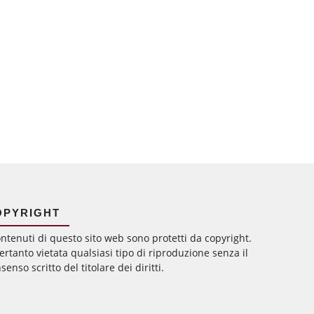
OPYRIGHT
ontenuti di questo sito web sono protetti da copyright.
ertanto vietata qualsiasi tipo di riproduzione senza il
senso scritto del titolare dei diritti.