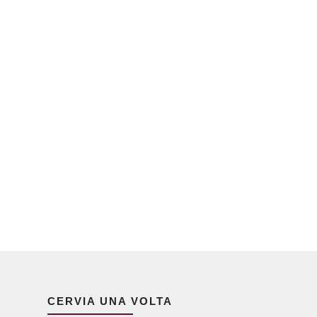
CERVIA UNA VOLTA