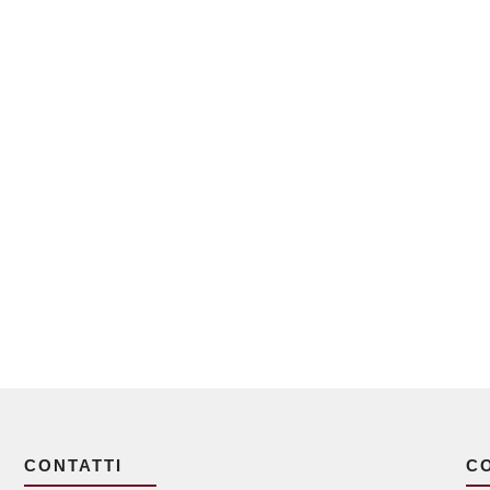
CONTATTI
C