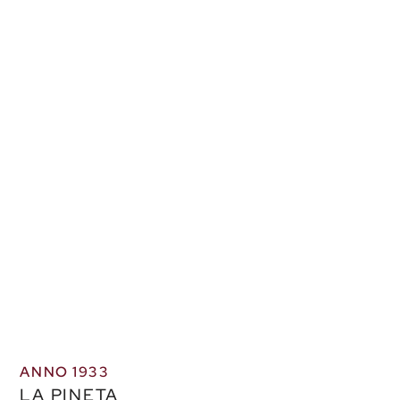
ANNO 1933
LA PINETA