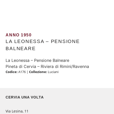
ANNO 1950
LA LEONESSA – PENSIONE
BALNEARE
La Leonessa – Pensione Balneare
Pineta di Cervia – Riviera di Rimini/Ravenna
Codice:
A176
|
Collezione:
Luciani
CERVIA UNA VOLTA
Via Lesina, 11