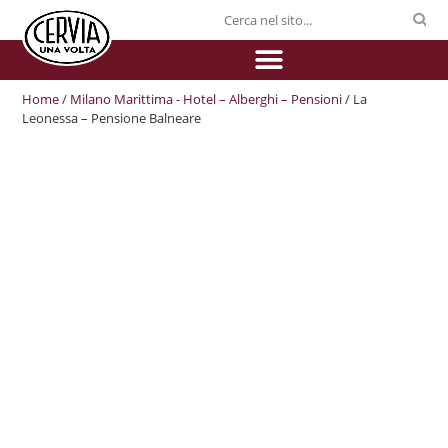
Home
/
Milano Marittima - Hotel – Alberghi – Pensioni
/ La
Leonessa – Pensione Balneare