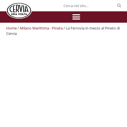
Home
/
Milano Marittima - Pineta
/ La Ferrovia in mezzo al Pineto di
Cervia