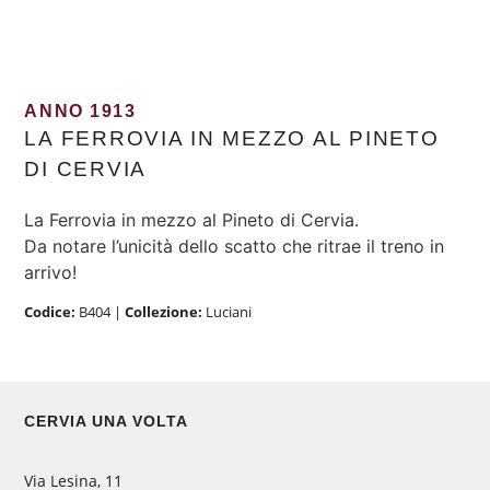
ANNO 1913
LA FERROVIA IN MEZZO AL PINETO
DI CERVIA
La Ferrovia in mezzo al Pineto di Cervia.
Da notare l’unicità dello scatto che ritrae il treno in
arrivo!
Codice:
B404
|
Collezione:
Luciani
CERVIA UNA VOLTA
Via Lesina, 11