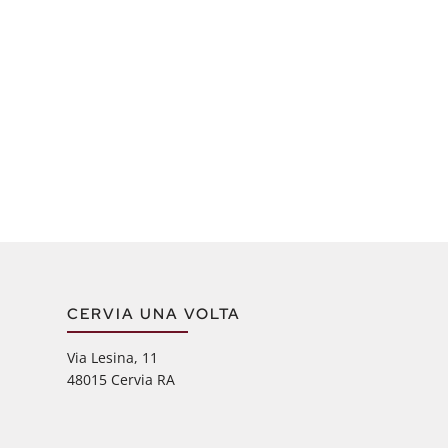
CERVIA UNA VOLTA
Via Lesina, 11
48015 Cervia RA