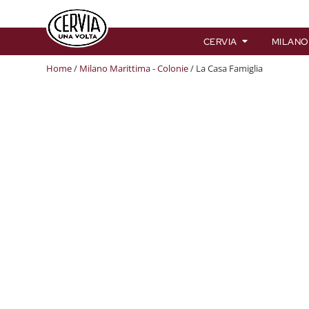
CERVIA
MILANO
Home
/
Milano Marittima - Colonie
/ La Casa Famiglia