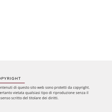
OPYRIGHT
ontenuti di questo sito web sono protetti da copyright.
ertanto vietata qualsiasi tipo di riproduzione senza il
senso scritto del titolare dei diritti.