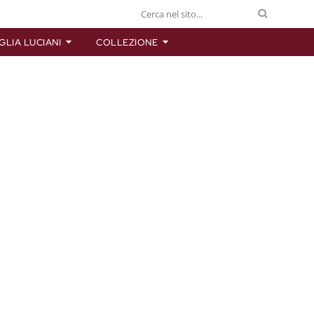
GLIA LUCIANI
COLLEZIONE