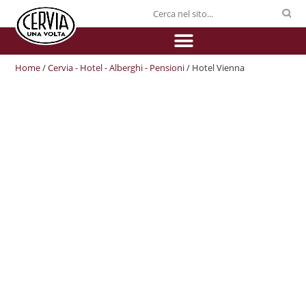
Home
/
Cervia - Hotel - Alberghi - Pensioni
/ Hotel Vienna