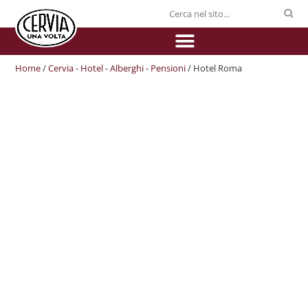
Home
/
Cervia - Hotel - Alberghi - Pensioni
/ Hotel Roma