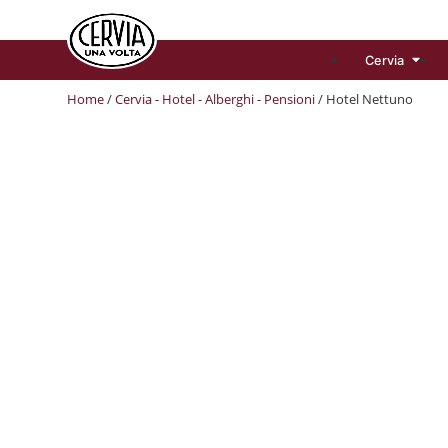
Cervia
Home
/
Cervia - Hotel - Alberghi - Pensioni
/ Hotel Nettuno