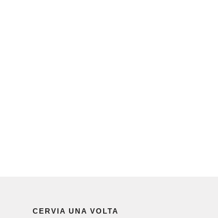
CERVIA UNA VOLTA