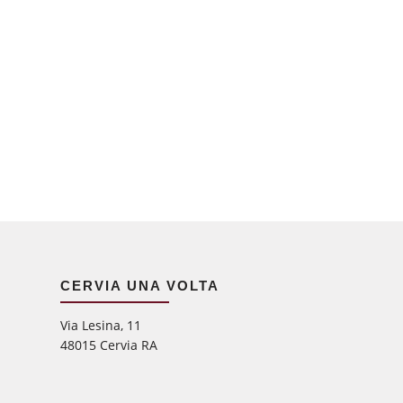
CERVIA UNA VOLTA
Via Lesina, 11
48015 Cervia RA