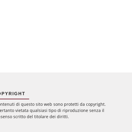
OPYRIGHT
ontenuti di questo sito web sono protetti da copyright.
ertanto vietata qualsiasi tipo di riproduzione senza il
senso scritto del titolare dei diritti.