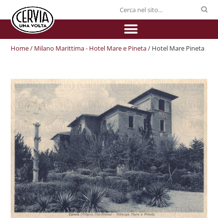
Home
/
Milano Marittima - Hotel Mare e Pineta
/ Hotel Mare Pineta