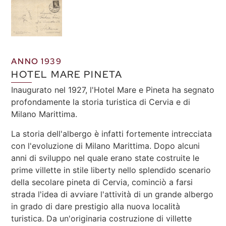
ANNO 1939
HOTEL MARE PINETA
Inaugurato nel 1927, l'Hotel Mare e Pineta ha segnato
profondamente la storia turistica di Cervia e di
Milano Marittima.
La storia dell'albergo è infatti fortemente intrecciata
con l'evoluzione di Milano Marittima. Dopo alcuni
anni di sviluppo nel quale erano state costruite le
prime villette in stile liberty nello splendido scenario
della secolare pineta di Cervia, cominciò a farsi
strada l'idea di avviare l'attività di un grande albergo
in grado di dare prestigio alla nuova località
turistica. Da un'originaria costruzione di villette