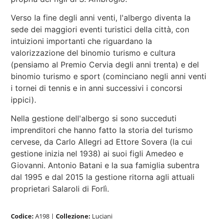
Verso la fine degli anni venti, l'albergo diventa la
sede dei maggiori eventi turistici della città, con
intuizioni importanti che riguardano la
valorizzazione del binomio turismo e cultura
(pensiamo al Premio Cervia degli anni trenta) e del
binomio turismo e sport (cominciano negli anni venti
i tornei di tennis e in anni successivi i concorsi
ippici).
Nella gestione dell'albergo si sono succeduti
imprenditori che hanno fatto la storia del turismo
cervese, da Carlo Allegri ad Ettore Sovera (la cui
gestione inizia nel 1938) ai suoi figli Amedeo e
Giovanni. Antonio Batani e la sua famiglia subentra
dal 1995 e dal 2015 la gestione ritorna agli attuali
proprietari Salaroli di Forlì.
Codice:
A198
|
Collezione:
Luciani