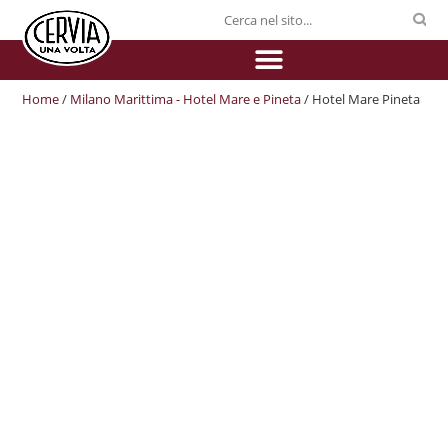
Home
/
Milano Marittima - Hotel Mare e Pineta
/ Hotel Mare Pineta