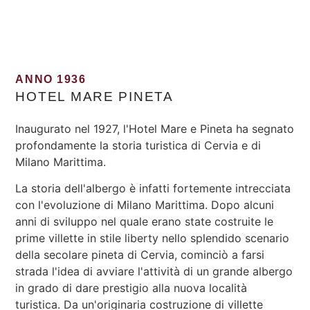
ANNO 1936
HOTEL MARE PINETA
Inaugurato nel 1927, l'Hotel Mare e Pineta ha segnato
profondamente la storia turistica di Cervia e di
Milano Marittima.
La storia dell'albergo è infatti fortemente intrecciata
con l'evoluzione di Milano Marittima. Dopo alcuni
anni di sviluppo nel quale erano state costruite le
prime villette in stile liberty nello splendido scenario
della secolare pineta di Cervia, cominciò a farsi
strada l'idea di avviare l'attività di un grande albergo
in grado di dare prestigio alla nuova località
turistica. Da un'originaria costruzione di villette