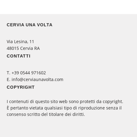
CERVIA UNA VOLTA
Via Lesina, 11
48015 Cervia RA
CONTATTI
‭T. +39 0544 971602
E. info@cerviaunavolta.com
COPYRIGHT
I contenuti di questo sito web sono protetti da copyright.
È pertanto vietata qualsiasi tipo di riproduzione senza il
consenso scritto del titolare dei diritti.