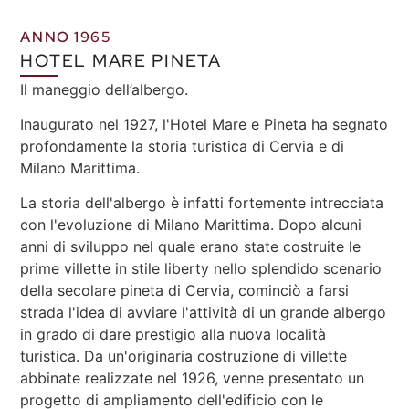
ANNO 1965
HOTEL MARE PINETA
Il maneggio dell’albergo.
Inaugurato nel 1927, l'Hotel Mare e Pineta ha segnato
profondamente la storia turistica di Cervia e di
Milano Marittima.
La storia dell'albergo è infatti fortemente intrecciata
con l'evoluzione di Milano Marittima. Dopo alcuni
anni di sviluppo nel quale erano state costruite le
prime villette in stile liberty nello splendido scenario
della secolare pineta di Cervia, cominciò a farsi
strada l'idea di avviare l'attività di un grande albergo
in grado di dare prestigio alla nuova località
turistica. Da un'originaria costruzione di villette
abbinate realizzate nel 1926, venne presentato un
progetto di ampliamento dell'edificio con le