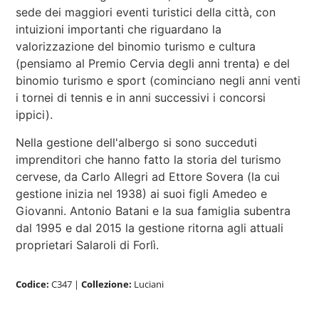
sede dei maggiori eventi turistici della città, con
intuizioni importanti che riguardano la
valorizzazione del binomio turismo e cultura
(pensiamo al Premio Cervia degli anni trenta) e del
binomio turismo e sport (cominciano negli anni venti
i tornei di tennis e in anni successivi i concorsi
ippici).
Nella gestione dell'albergo si sono succeduti
imprenditori che hanno fatto la storia del turismo
cervese, da Carlo Allegri ad Ettore Sovera (la cui
gestione inizia nel 1938) ai suoi figli Amedeo e
Giovanni. Antonio Batani e la sua famiglia subentra
dal 1995 e dal 2015 la gestione ritorna agli attuali
proprietari Salaroli di Forlì.
Codice:
C347
|
Collezione:
Luciani