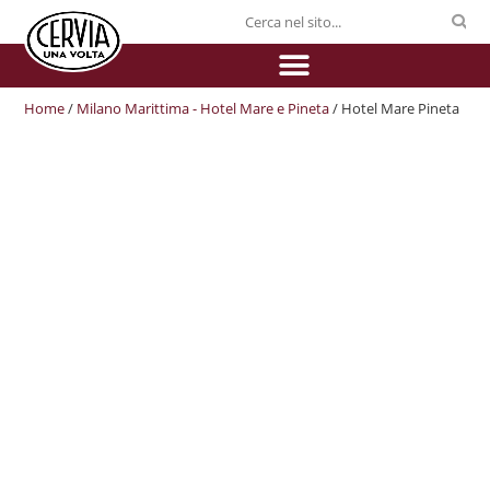
Home
/
Milano Marittima - Hotel Mare e Pineta
/ Hotel Mare Pineta