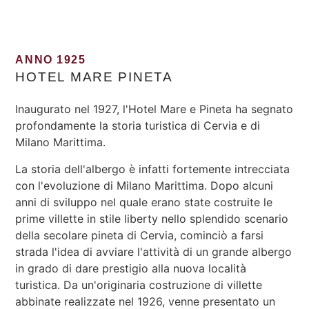
ANNO 1925
HOTEL MARE PINETA
Inaugurato nel 1927, l'Hotel Mare e Pineta ha segnato
profondamente la storia turistica di Cervia e di
Milano Marittima.
La storia dell'albergo è infatti fortemente intrecciata
con l'evoluzione di Milano Marittima. Dopo alcuni
anni di sviluppo nel quale erano state costruite le
prime villette in stile liberty nello splendido scenario
della secolare pineta di Cervia, cominciò a farsi
strada l'idea di avviare l'attività di un grande albergo
in grado di dare prestigio alla nuova località
turistica. Da un'originaria costruzione di villette
abbinate realizzate nel 1926, venne presentato un