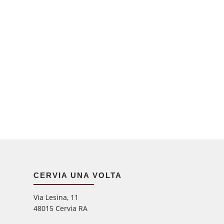
CERVIA UNA VOLTA
Via Lesina, 11
48015 Cervia RA