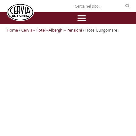
Home
/
Cervia - Hotel - Alberghi - Pensioni
/ Hotel Lungomare