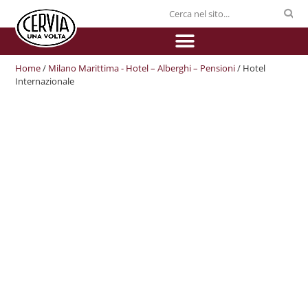
Home
/
Milano Marittima - Hotel – Alberghi – Pensioni
/ Hotel
Internazionale