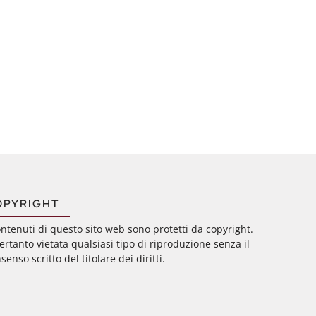
OPYRIGHT
ontenuti di questo sito web sono protetti da copyright.
ertanto vietata qualsiasi tipo di riproduzione senza il
senso scritto del titolare dei diritti.