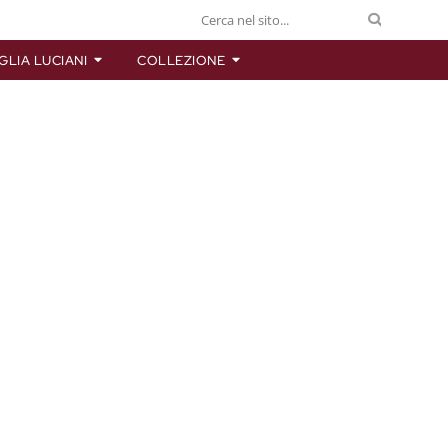
GLIA LUCIANI
COLLEZIONE