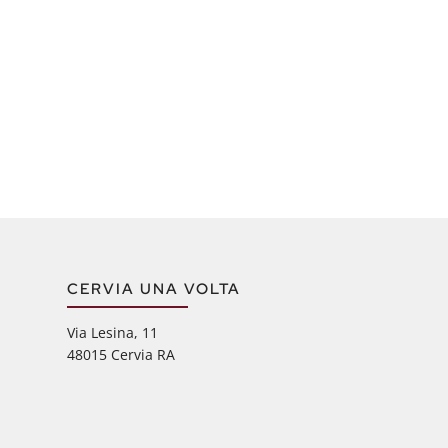
CERVIA UNA VOLTA
Via Lesina, 11
48015 Cervia RA