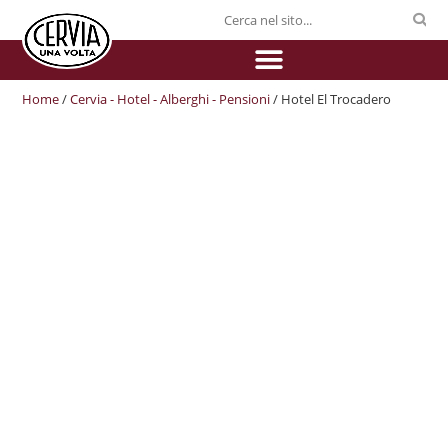
Home
/
Cervia - Hotel - Alberghi - Pensioni
/ Hotel El Trocadero