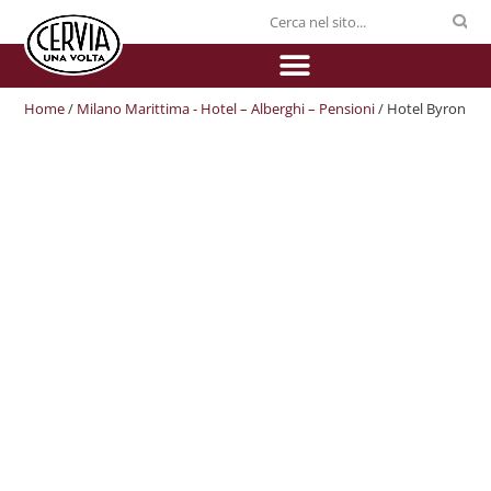
Home
/
Milano Marittima - Hotel – Alberghi – Pensioni
/ Hotel Byron