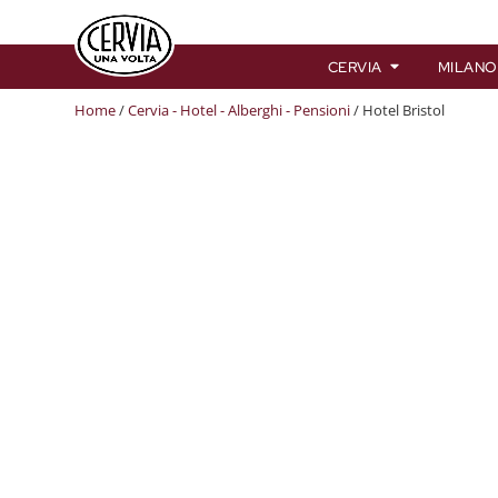
CERVIA
MILANO
Home
/
Cervia - Hotel - Alberghi - Pensioni
/ Hotel Bristol