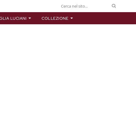
GLIA LUCIANI
COLLEZIONE