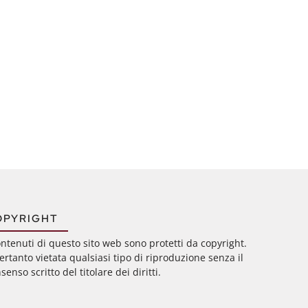
OPYRIGHT
ontenuti di questo sito web sono protetti da copyright.
ertanto vietata qualsiasi tipo di riproduzione senza il
senso scritto del titolare dei diritti.