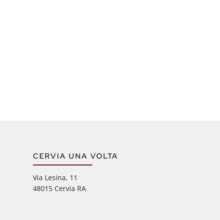
CERVIA UNA VOLTA
Via Lesina, 11
48015 Cervia RA