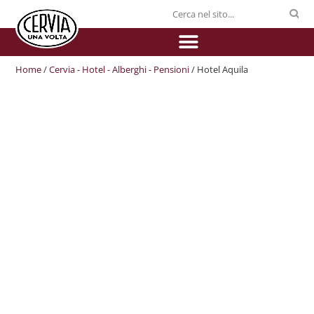
Home
/
Cervia - Hotel - Alberghi - Pensioni
/ Hotel Aquila