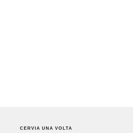
CERVIA UNA VOLTA