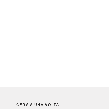
CERVIA UNA VOLTA