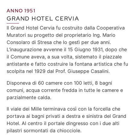
ANNO 1951
GRAND HOTEL CERVIA
Il Grand Hotel Cervia fu costruito dalla Cooperativa
Muratori su progetto del proprietario Ing. Mario
Consolaro di Stresa che lo gestì per due anni.
L’inaugurazione avvenne il 15 Giugno 1931, dopo che
il Comune aveva, a sua volta, sistemato il piazzale
antistante e fatto costruire la fontana artistica che fu
scolpita nel 1929 dal Prof. Giuseppe Casalini.
Disponeva di 60 camere con 100 letti, 8 bagni
comuni, acqua corrente fredda in tutte le camere e
parzialmente calda.
Il viale dei Mille terminava così con la forcella che
portava ai bagni privati a destra e sinistra del Grand
Hotel. Al centro il portale dingresso con i due alti
pilastri sormontati da chiocciole.