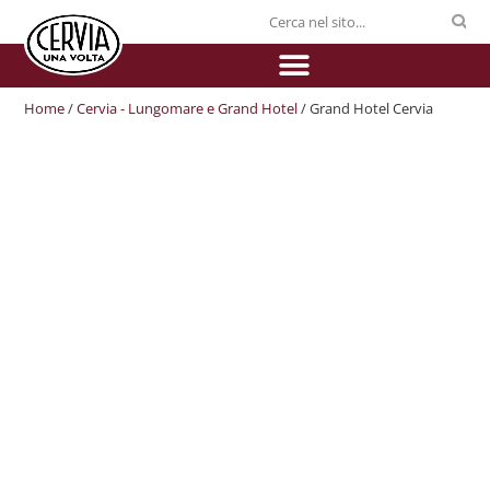
Home
/
Cervia - Lungomare e Grand Hotel
/ Grand Hotel Cervia