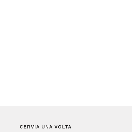
CERVIA UNA VOLTA